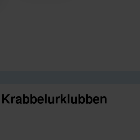
 Krabbelurklubben