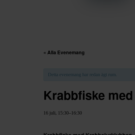
« Alla Evenemang
Detta evenemang har redan ägt rum.
Krabbfiske med
16 juli, 15:30
–
16:30