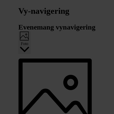
Evenemang
Vy-navigering
Evenemang vynavigering
Foto