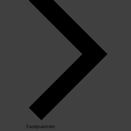
Familjeaktivitet