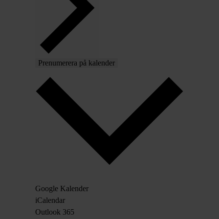
Prenumerera på kalender
Google Kalender
iCalendar
Outlook 365