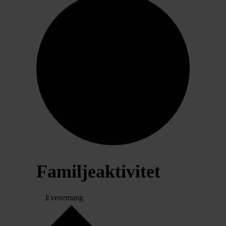
Familjeaktivitet
Evenemang