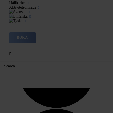
Hållbarhet
Aktivitetsområde
BOKA