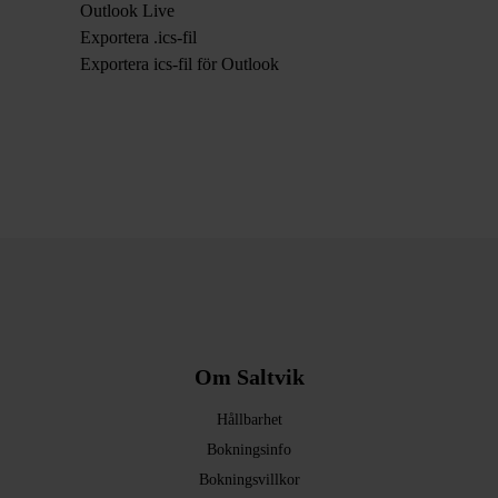
Outlook Live
Exportera .ics-fil
Exportera ics-fil för Outlook
Om Saltvik
Hållbarhet
Bokningsinfo
Bokningsvillkor