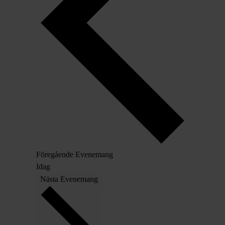
Föregående
Evenemang
Idag
Nästa
Evenemang