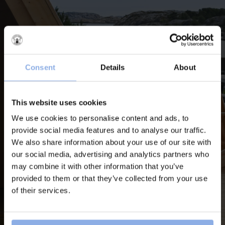
Consent
Details
About
This website uses cookies
We use cookies to personalise content and ads, to
provide social media features and to analyse our traffic.
We also share information about your use of our site with
our social media, advertising and analytics partners who
may combine it with other information that you’ve
provided to them or that they’ve collected from your use
of their services.