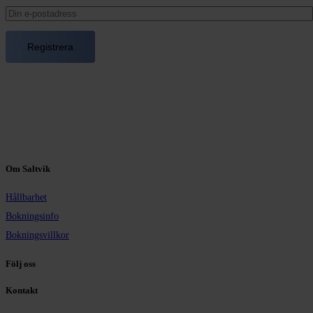
Om Saltvik
Hållbarhet
Bokningsinfo
Bokningsvillkor
Följ oss
Kontakt