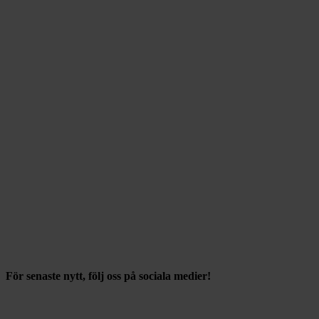
För senaste nytt, följ oss på sociala medier!