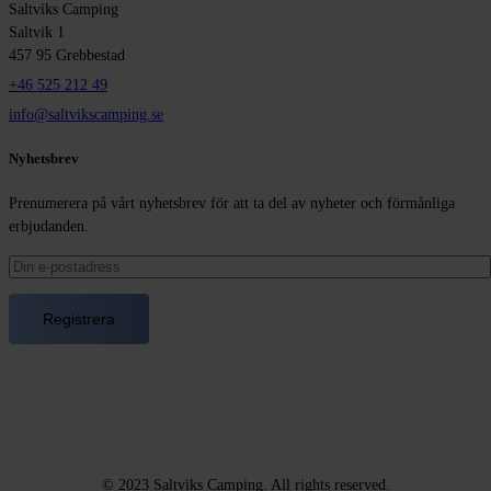
Saltviks Camping
Saltvik 1
457 95 Grebbestad
+46 525 212 49
info@saltvikscamping.se
Nyhetsbrev
Prenumerera på vårt nyhetsbrev för att ta del av nyheter och förmånliga
erbjudanden.
© 2023 Saltviks Camping. All rights reserved.