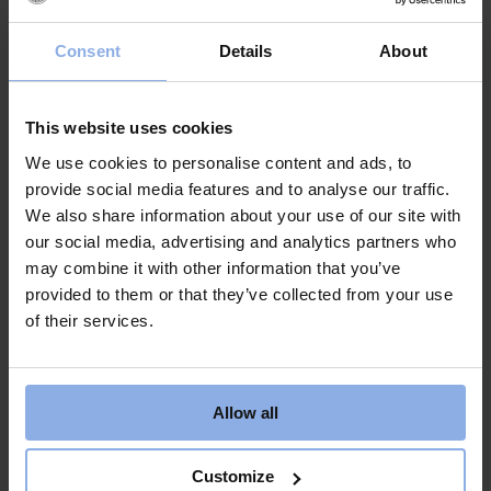
Consent
Details
About
This website uses cookies
We use cookies to personalise content and ads, to
provide social media features and to analyse our traffic.
We also share information about your use of our site with
our social media, advertising and analytics partners who
may combine it with other information that you’ve
provided to them or that they’ve collected from your use
of their services.
Allow all
Customize