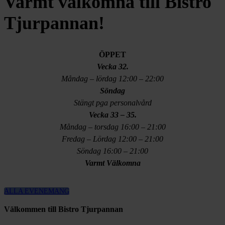
Varmt välkomna till Bistro
Tjurpannan!
ÖPPET
Vecka 32.
Måndag – lördag 12:00 – 22:00
Söndag
Stängt pga personalvård
Vecka 33 – 35.
Måndag – torsdag 16:00 – 21:00
Fredag – Lördag 12:00 – 21:00
Söndag 16:00 – 21:00
Varmt Välkomna
ALLA EVENEMANG
Välkommen till Bistro Tjurpannan