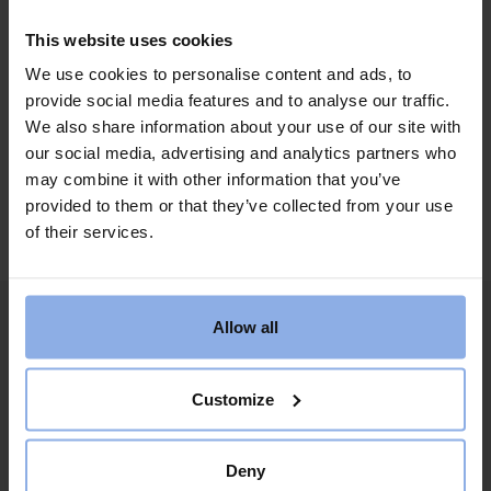
This website uses cookies
Stora
AFTER BEACH MED
We use cookies to personalise content and ads, to
Skumpartyt
RADDIS
provide social media features and to analyse our traffic.
We also share information about your use of our site with
our social media, advertising and analytics partners who
may combine it with other information that you’ve
provided to them or that they’ve collected from your use
of their services.
Allow all
Customize
Deny