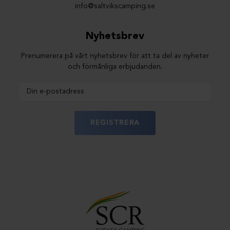
info@saltvikscamping.se
Nyhetsbrev
Prenumerera på vårt nyhetsbrev för att ta del av nyheter
och förmånliga erbjudanden.