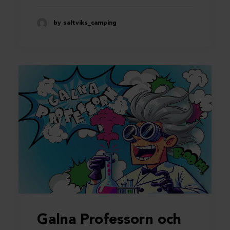
by saltviks_camping
Galna Professorn och