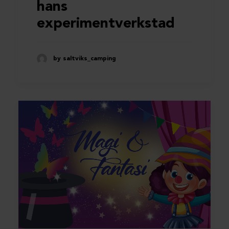
hans
experimentverkstad
by saltviks_camping