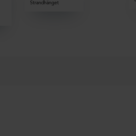
Strandhänget