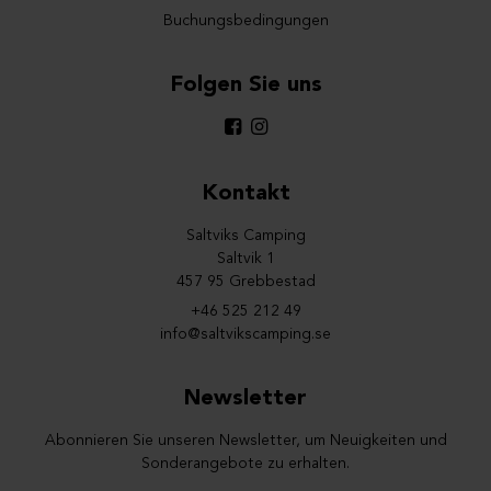
Buchungsbedingungen
Folgen Sie uns
Kontakt
Saltviks Camping
Saltvik 1
457 95 Grebbestad
+46 525 212 49
info@saltvikscamping.se
Newsletter
Abonnieren Sie unseren Newsletter, um Neuigkeiten und
Sonderangebote zu erhalten.