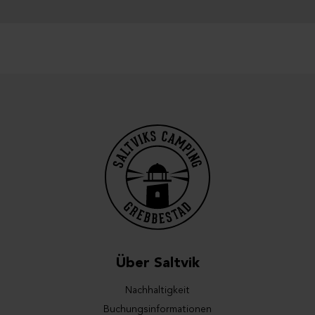
Über Saltvik
Nachhaltigkeit
Buchungsinformationen