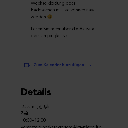
Wechselkleidung oder
Badesachen mit, sie können nass
werden
Lesen Sie mehr über die Aktivität
bei Campingkul.se
Zum Kalender hinzufügen
Details
Datum:
16 Juli
Zeit:
10:00–12:00
Veranstaltungskategorien:
Aktivitäten für