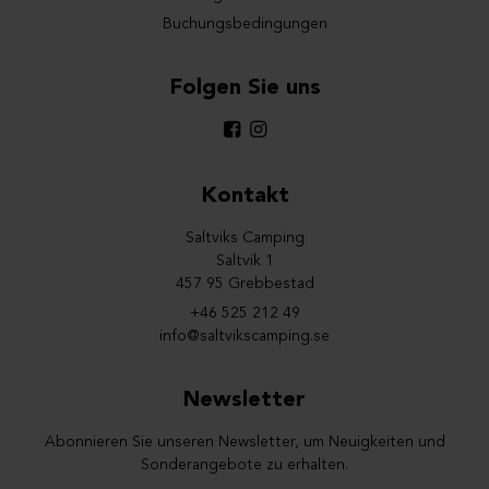
Buchungsbedingungen
Folgen Sie uns
Kontakt
Saltviks Camping
Saltvik 1
457 95 Grebbestad
+46 525 212 49
info@saltvikscamping.se
Newsletter
Abonnieren Sie unseren Newsletter, um Neuigkeiten und
Sonderangebote zu erhalten.