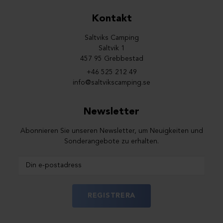
Kontakt
Saltviks Camping
Saltvik 1
457 95 Grebbestad
+46 525 212 49
info@saltvikscamping.se
Newsletter
Abonnieren Sie unseren Newsletter, um Neuigkeiten und
Sonderangebote zu erhalten.