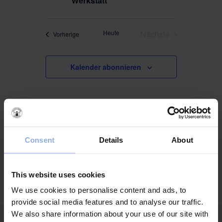
Werkstatt
Heute
Nächste
Veranstaltungen
Vorherige
Veranstaltungen
Kalender abonnieren
Consent
Details
About
This website uses cookies
We use cookies to personalise content and ads, to
provide social media features and to analyse our traffic.
We also share information about your use of our site with